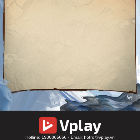
Hotline: 1900866666 - Email: hotro@vplay.vn